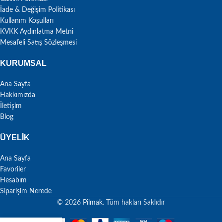
İade & Değişim Politikası
Kullanım Koşulları
KVKK Aydınlatma Metni
Mesafeli Satış Sözleşmesi
KURUMSAL
Ana Sayfa
Hakkımızda
İletişim
Blog
ÜYELIK
Ana Sayfa
Favoriler
Hesabım
Siparişim Nerede
© 2026
Pilmak
. Tüm hakları Saklıdır